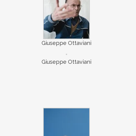
Giuseppe Ottaviani
Giuseppe Ottaviani