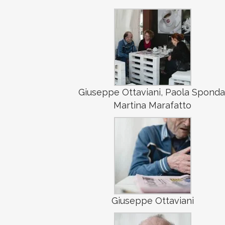
Giuseppe Ottaviani, Paola Sponda
Martina Marafatto
Giuseppe Ottaviani