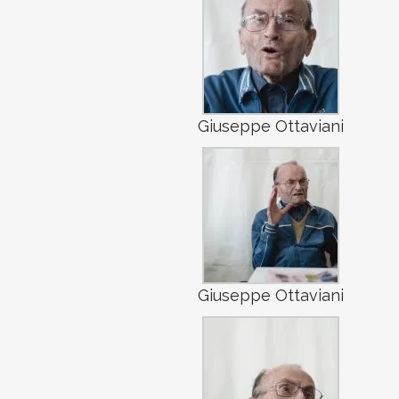
Giuseppe Ottaviani
Giuseppe Ottaviani