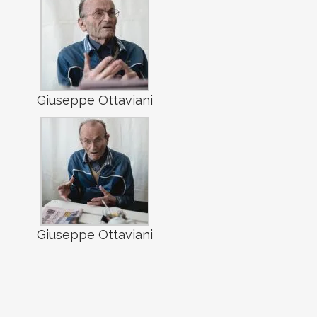
Giuseppe Ottaviani
Giuseppe Ottaviani