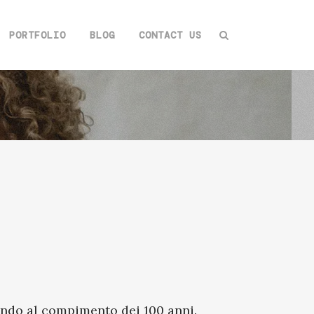
PORTFOLIO
BLOG
CONTACT US
ando al compimento dei 100 anni.