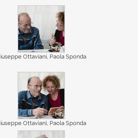
iuseppe Ottaviani, Paola Sponda
iuseppe Ottaviani, Paola Sponda