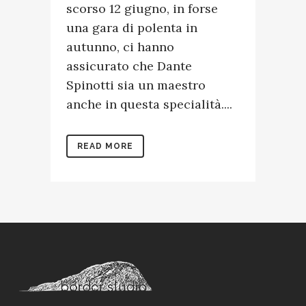
scorso 12 giugno, in forse
una gara di polenta in
autunno, ci hanno
assicurato che Dante
Spinotti sia un maestro
anche in questa specialità....
READ MORE