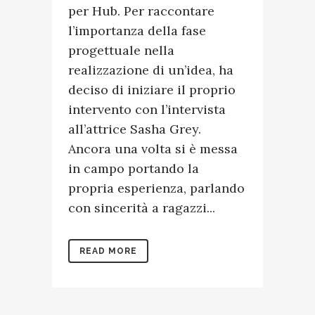
per Hub. Per raccontare
l’importanza della fase
progettuale nella
realizzazione di un’idea, ha
deciso di iniziare il proprio
intervento con l’intervista
all’attrice Sasha Grey.
Ancora una volta si è messa
in campo portando la
propria esperienza, parlando
con sincerità a ragazzi...
READ MORE