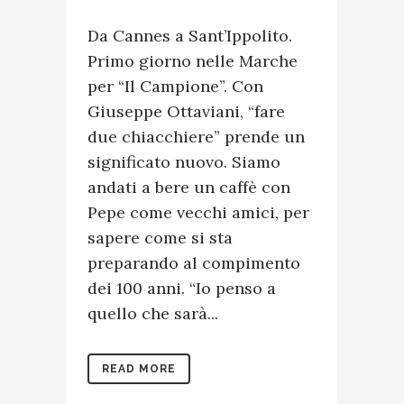
Da Cannes a Sant’Ippolito.
Primo giorno nelle Marche
per “Il Campione”. Con
Giuseppe Ottaviani, “fare
due chiacchiere” prende un
significato nuovo. Siamo
andati a bere un caffè con
Pepe come vecchi amici, per
sapere come si sta
preparando al compimento
dei 100 anni. “Io penso a
quello che sarà...
READ MORE