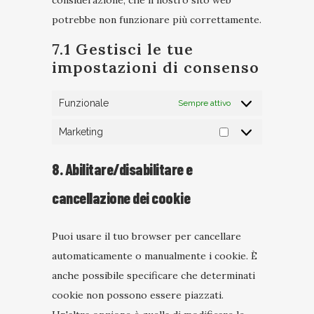
considerazione, che il nostro sito web
potrebbe non funzionare più correttamente.
7.1 Gestisci le tue
impostazioni di consenso
Funzionale
Sempre attivo
Marketing
Marketing
8. Abilitare/disabilitare e
cancellazione dei cookie
Puoi usare il tuo browser per cancellare
automaticamente o manualmente i cookie. È
anche possibile specificare che determinati
cookie non possono essere piazzati.