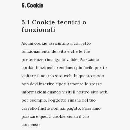
5. Cookie
5.1 Cookie tecnici o
funzionali
Alcuni cookie assicurano il corretto
funzionamento del sito e che le tue
preferenze rimangano valide. Piazzando
cookie funzionali, rendiamo più facile per te
visitare il nostro sito web. In questo modo
non devi inserire ripetutamente le stesse
informazioni quando visiti il nostro sito web,
per esempio, l'oggetto rimane nel tuo
carrello finché non hai pagato. Possiamo
piazzare questi cookie senza il tuo
consenso.