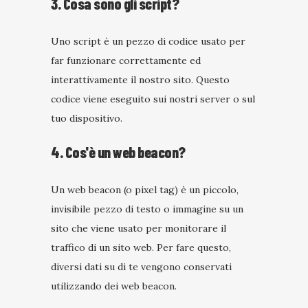
3. Cosa sono gli script?
Uno script è un pezzo di codice usato per
far funzionare correttamente ed
interattivamente il nostro sito. Questo
codice viene eseguito sui nostri server o sul
tuo dispositivo.
4. Cos'è un web beacon?
Un web beacon (o pixel tag) è un piccolo,
invisibile pezzo di testo o immagine su un
sito che viene usato per monitorare il
traffico di un sito web. Per fare questo,
diversi dati su di te vengono conservati
utilizzando dei web beacon.