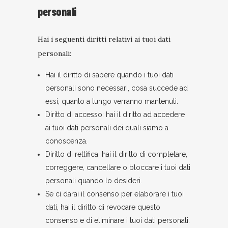
personali
Hai i seguenti diritti relativi ai tuoi dati
personali:
Hai il diritto di sapere quando i tuoi dati
personali sono necessari, cosa succede ad
essi, quanto a lungo verranno mantenuti.
Diritto di accesso: hai il diritto ad accedere
ai tuoi dati personali dei quali siamo a
conoscenza.
Diritto di rettifica: hai il diritto di completare,
correggere, cancellare o bloccare i tuoi dati
personali quando lo desideri.
Se ci darai il consenso per elaborare i tuoi
dati, hai il diritto di revocare questo
consenso e di eliminare i tuoi dati personali.