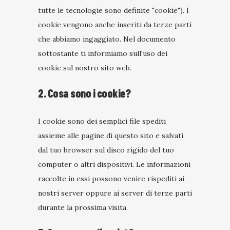
tutte le tecnologie sono definite "cookie"). I
cookie vengono anche inseriti da terze parti
che abbiamo ingaggiato. Nel documento
sottostante ti informiamo sull'uso dei
cookie sul nostro sito web.
2. Cosa sono i cookie?
I cookie sono dei semplici file spediti
assieme alle pagine di questo sito e salvati
dal tuo browser sul disco rigido del tuo
computer o altri dispositivi. Le informazioni
raccolte in essi possono venire rispediti ai
nostri server oppure ai server di terze parti
durante la prossima visita.