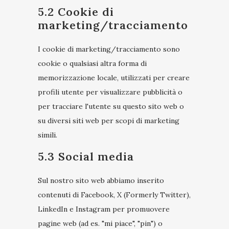
5.2 Cookie di
marketing/tracciamento
I cookie di marketing/tracciamento sono
cookie o qualsiasi altra forma di
memorizzazione locale, utilizzati per creare
profili utente per visualizzare pubblicità o
per tracciare l'utente su questo sito web o
su diversi siti web per scopi di marketing
simili.
5.3 Social media
Sul nostro sito web abbiamo inserito
contenuti di Facebook, X (Formerly Twitter),
LinkedIn e Instagram per promuovere
pagine web (ad es. "mi piace", "pin") o