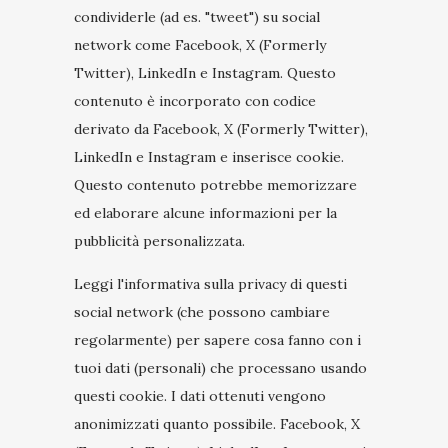
condividerle (ad es. "tweet") su social
network come Facebook, X (Formerly
Twitter), LinkedIn e Instagram. Questo
contenuto è incorporato con codice
derivato da Facebook, X (Formerly Twitter),
LinkedIn e Instagram e inserisce cookie.
Questo contenuto potrebbe memorizzare
ed elaborare alcune informazioni per la
pubblicità personalizzata.
Leggi l'informativa sulla privacy di questi
social network (che possono cambiare
regolarmente) per sapere cosa fanno con i
tuoi dati (personali) che processano usando
questi cookie. I dati ottenuti vengono
anonimizzati quanto possibile. Facebook, X