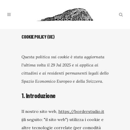
COOKIE POLICY (UE)
Questa politica sui cookie è stata aggiornata
l'ultima volta il 29 Jul 2025 e si applica ai
cittadini e ai residenti permanenti legali dello
Spazio Economico Europeo e della Svizzera.
1. Introduzione
Il nostro sito web,
https://borderstudio.it
(di seguito: "il sito web") utilizza i cookie e
altre tecnologie correlate (per comodità