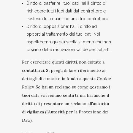
Diritto di trasferire i tuoi dati: hai il diritto di
richiedere tutti i tuoi dati dal controllore e
trasferirli tutti quanti ad un altro controllore.
Diritto di opposizione: hai il diritto ad
opporti al trattamento dei tuoi dati. Noi
rispetteremo questa scelta, a meno che non
ci siano delle motivazioni valide per trattarli.
Per esercitare questi diritti, non esitate a
contattarci. Si prega di fare riferimento ai
dettagli di contatto in fondo a questa Cookie
Policy. Se hai un reclamo su come gestiamo i
tuoi dati, vorremmo sentirti, ma hai anche il
diritto di presentare un reclamo all'autorità
di vigilanza (l'Autorità per la Protezione dei
Dati).