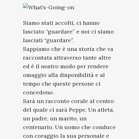
Siamo stati accolti, ci hanno
lasciato “guardare” e noi ci siamo
lasciati “guardare”.
Sappiamo che è una storia che va
raccontata attraverso tante altre
ed è il nostro modo per rendere
omaggio alla disponibilità e al
tempo che queste persone ci
concedono.
Sarà un racconto corale al centro
del quale ci sarà Peppe. Un atleta,
un padre, un marito, un
centenario. Un uomo che conduce
con coraggio la sua personale e