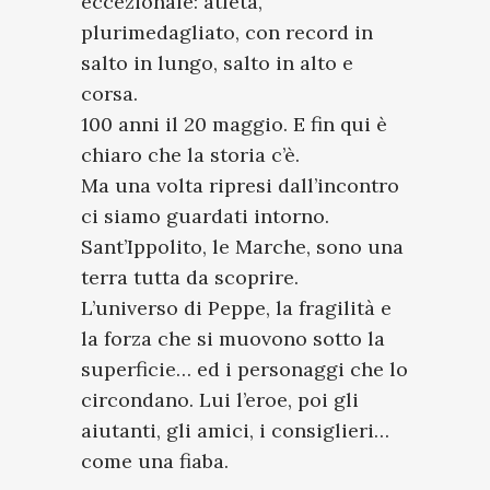
eccezionale: atleta,
plurimedagliato, con record in
salto in lungo, salto in alto e
corsa.
100 anni il 20 maggio. E fin qui è
chiaro che la storia c’è.
Ma una volta ripresi dall’incontro
ci siamo guardati intorno.
Sant’Ippolito, le Marche, sono una
terra tutta da scoprire.
L’universo di Peppe, la fragilità e
la forza che si muovono sotto la
superficie… ed i personaggi che lo
circondano. Lui l’eroe, poi gli
aiutanti, gli amici, i consiglieri…
come una fiaba.