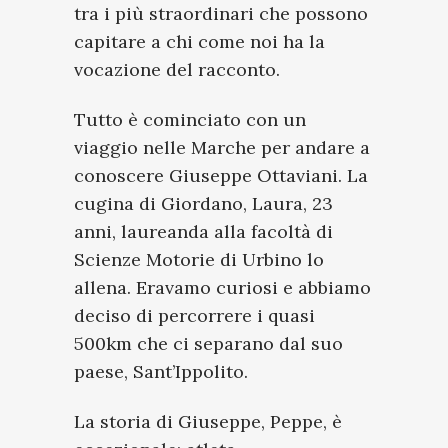
tra i più straordinari che possono
capitare a chi come noi ha la
vocazione del racconto.
Tutto è cominciato con un
viaggio nelle Marche per andare a
conoscere Giuseppe Ottaviani. La
cugina di Giordano, Laura, 23
anni, laureanda alla facoltà di
Scienze Motorie di Urbino lo
allena. Eravamo curiosi e abbiamo
deciso di percorrere i quasi
500km che ci separano dal suo
paese, Sant’Ippolito.
La storia di Giuseppe, Peppe, è