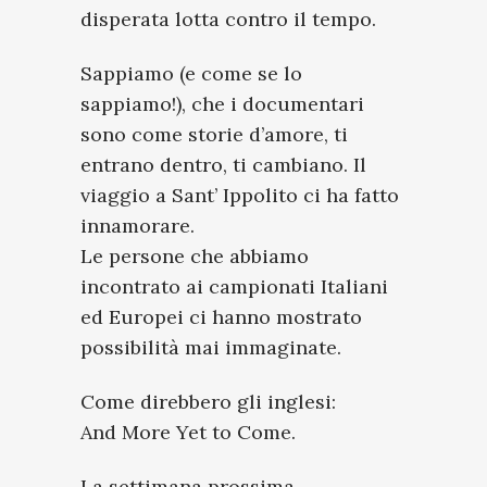
disperata lotta contro il tempo.
Sappiamo (e come se lo
sappiamo!), che i documentari
sono come storie d’amore, ti
entrano dentro, ti cambiano. Il
viaggio a Sant’ Ippolito ci ha fatto
innamorare.
Le persone che abbiamo
incontrato ai campionati Italiani
ed Europei ci hanno mostrato
possibilità mai immaginate.
Come direbbero gli inglesi:
And More Yet to Come.
La settimana prossima,