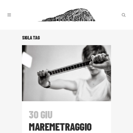
SIGLA TAG
30 GIU
MAREMETRAGGIO