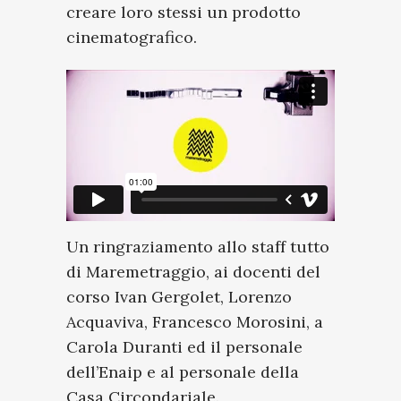
creare loro stessi un prodotto
cinematografico.
Un ringraziamento allo staff tutto
di Maremetraggio, ai docenti del
corso Ivan Gergolet, Lorenzo
Acquaviva, Francesco Morosini, a
Carola Duranti ed il personale
dell’Enaip e al personale della
Casa Circondariale.