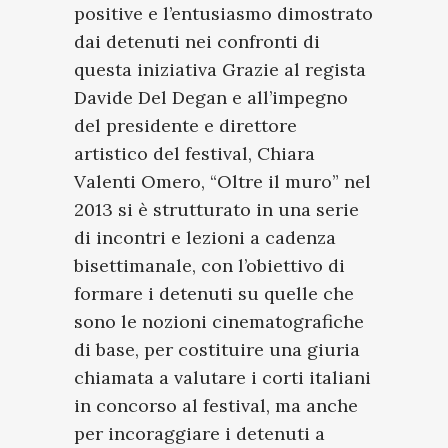
positive e l’entusiasmo dimostrato
dai detenuti nei confronti di
questa iniziativa Grazie al regista
Davide Del Degan e all’impegno
del presidente e direttore
artistico del festival, Chiara
Valenti Omero, “Oltre il muro” nel
2013 si è strutturato in una serie
di incontri e lezioni a cadenza
bisettimanale, con l’obiettivo di
formare i detenuti su quelle che
sono le nozioni cinematografiche
di base, per costituire una giuria
chiamata a valutare i corti italiani
in concorso al festival, ma anche
per incoraggiare i detenuti a