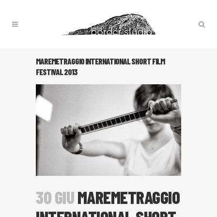
MAREMETRAGGIO INTERNATIONAL SHORT FILM
FESTIVAL 2013
30 GIU
MAREMETRAGGIO
INTERNATIONAL SHORT