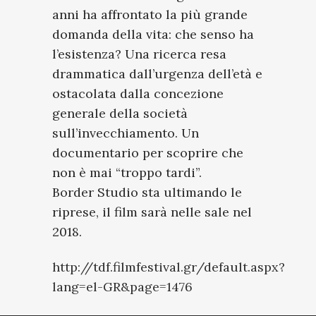
anni ha affrontato la più grande
domanda della vita: che senso ha
l’esistenza? Una ricerca resa
drammatica dall’urgenza dell’età e
ostacolata dalla concezione
generale della società
sull’invecchiamento. Un
documentario per scoprire che
non è mai “troppo tardi”.
Border Studio sta ultimando le
riprese, il film sarà nelle sale nel
2018.
http://tdf.filmfestival.gr/default.aspx?
lang=el-GR&page=1476