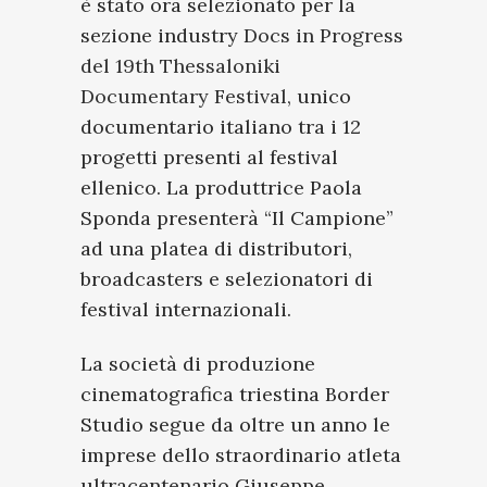
è stato ora selezionato per la
sezione industry
Docs in Progress
del 19th Thessaloniki
Documentary Festival
, unico
documentario italiano tra i 12
progetti presenti al festival
ellenico. La produttrice Paola
Sponda presenterà “Il Campione”
ad una platea di distributori,
broadcasters e selezionatori di
festival internazionali.
La società di produzione
cinematografica triestina Border
Studio segue da oltre un anno le
imprese dello straordinario atleta
ultracentenario Giuseppe