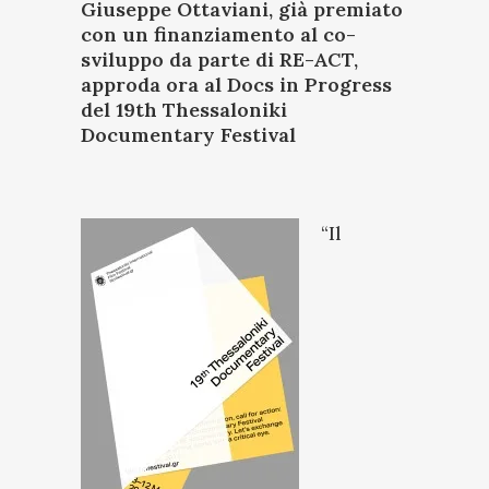
Giuseppe Ottaviani, già premiato
con un finanziamento al co-
sviluppo da parte di
RE-ACT
,
approda ora al
Docs in Progress
del 19th Thessaloniki
Documentary Festival
“
Il