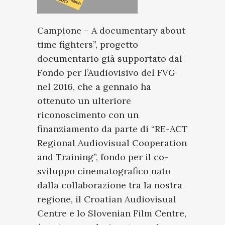
Campione – A documentary about
time fighters
”, progetto
documentario già supportato dal
Fondo per l’Audiovisivo del FVG
nel 2016, che a gennaio ha
ottenuto un ulteriore
riconoscimento con un
finanziamento da parte di “RE-ACT
Regional Audiovisual Cooperation
and Training”, fondo per il co-
sviluppo cinematografico nato
dalla collaborazione tra la nostra
regione, il
Croatian Audiovisual
Centre
e lo
Slovenian Film Centre
,