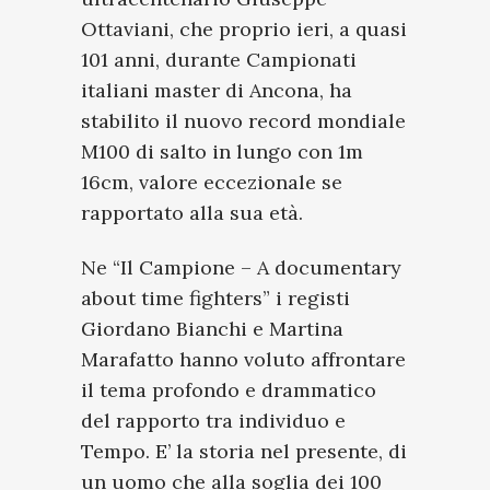
Ottaviani, che proprio ieri, a quasi
101 anni, durante Campionati
italiani master di Ancona, ha
stabilito il nuovo record mondiale
M100 di salto in lungo con 1m
16cm, valore eccezionale se
rapportato alla sua età.
Ne “Il Campione – A documentary
about time fighters” i registi
Giordano Bianchi e Martina
Marafatto hanno voluto affrontare
il tema profondo e drammatico
del rapporto tra individuo e
Tempo. E’ la storia nel presente, di
un uomo che alla soglia dei 100