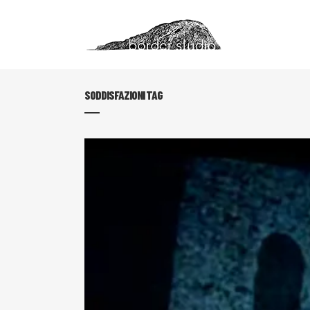
SODDISFAZIONI TAG