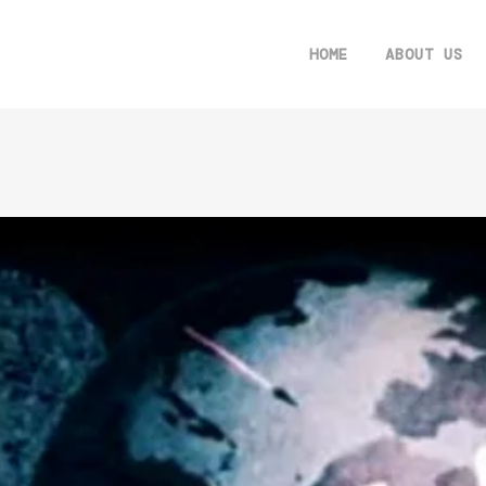
HOME
ABOUT US