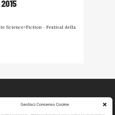
 2015
te Science+Fiction - Festival della
Gestisci Consenso Cookie