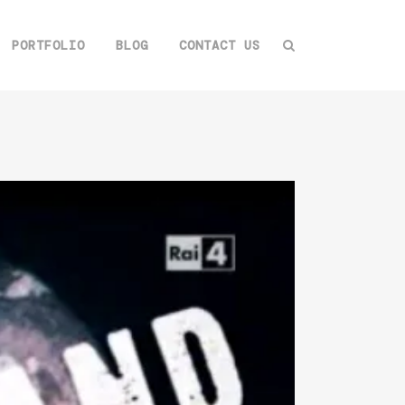
PORTFOLIO
BLOG
CONTACT US