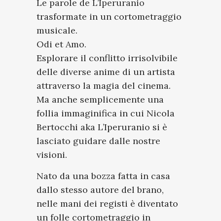
Le parole de
L’Iperuranio
trasformate in un cortometraggio
musicale.
Odi et Amo.
Esplorare il conflitto irrisolvibile
delle diverse anime di un artista
attraverso la magia del cinema.
Ma anche semplicemente una
follia immaginifica in cui Nicola
Bertocchi aka L’Iperuranio si è
lasciato guidare dalle nostre
visioni.
Nato da una bozza fatta in casa
dallo stesso autore del brano,
nelle mani dei registi è diventato
un folle cortometraggio in