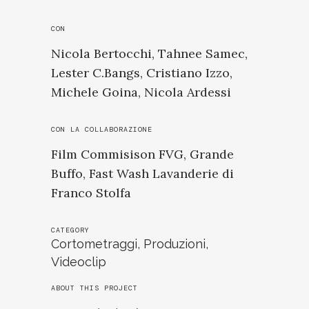
CON
Nicola Bertocchi, Tahnee Samec,
Lester C.Bangs, Cristiano Izzo,
Michele Goina, Nicola Ardessi
CON LA COLLABORAZIONE
Film Commisison FVG, Grande
Buffo, Fast Wash Lavanderie di
Franco Stolfa
CATEGORY
Cortometraggi, Produzioni,
Videoclip
ABOUT THIS PROJECT