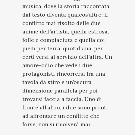
musica, dove la storia raccontata
dal testo diventa qualcos’altro: il
conflitto mai risolto delle due
anime dell’artista, quella estrosa,
folle e compiaciuta e quella coi
piedi per terra, quotidiana, per
certi versi al servizio dell’altra. Un
amore-odio che vede i due
protagonisti rincorrersi fra una
tavola da stiro e un’oscura
dimensione parallela per poi
trovarsi faccia a faccia. Uno di
fronte all’altro, i due sono pronti
ad affrontare un conflitto che,
forse, non si risolverà mai…