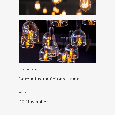
CUSTOM FIELD
Lorem ipsum dolor sit amet
DATE
20 November