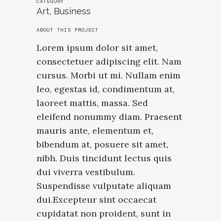
CATEGORY
Art, Business
ABOUT THIS PROJECT
Lorem ipsum dolor sit amet,
consectetuer adipiscing elit. Nam
cursus. Morbi ut mi. Nullam enim
leo, egestas id, condimentum at,
laoreet mattis, massa. Sed
eleifend nonummy diam. Praesent
mauris ante, elementum et,
bibendum at, posuere sit amet,
nibh. Duis tincidunt lectus quis
dui viverra vestibulum.
Suspendisse vulputate aliquam
dui.Excepteur sint occaecat
cupidatat non proident, sunt in