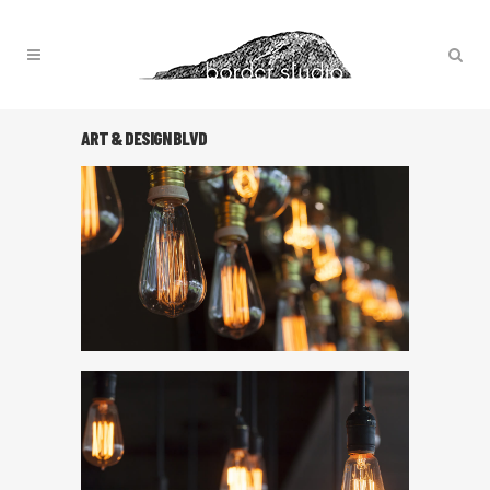
ART & DESIGN BLVD