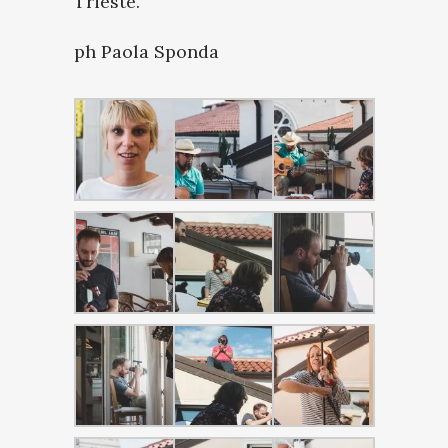
Trieste.
ph Paola Sponda