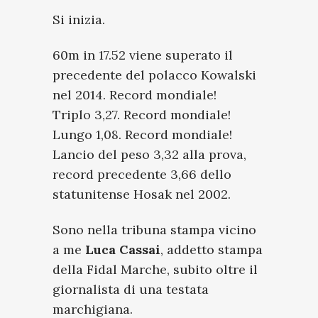
Si inizia.
60m in 17.52 viene superato il
precedente del polacco Kowalski
nel 2014. Record mondiale!
Triplo 3,27. Record mondiale!
Lungo 1,08. Record mondiale!
Lancio del peso 3,32 alla prova,
record precedente 3,66 dello
statunitense Hosak nel 2002.
Sono nella tribuna stampa vicino
a me
Luca Cassai
, addetto stampa
della Fidal Marche, subito oltre il
giornalista di una testata
marchigiana.