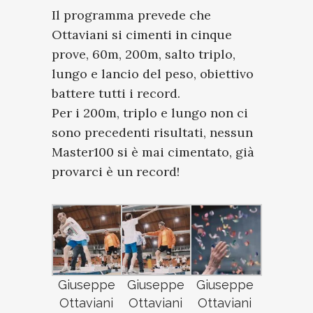
Il programma prevede che
Ottaviani si cimenti in cinque
prove, 60m, 200m, salto triplo,
lungo e lancio del peso, obiettivo
battere tutti i record.
Per i 200m, triplo e lungo non ci
sono precedenti risultati, nessun
Master100 si è mai cimentato, già
provarci è un record!
Giuseppe
Giuseppe
Giuseppe
Ottaviani
Ottaviani
Ottaviani