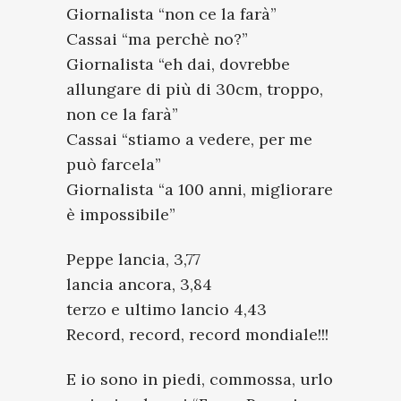
Giornalista “non ce la farà”
Cassai “ma perchè no?”
Giornalista “eh dai, dovrebbe
allungare di più di 30cm, troppo,
non ce la farà”
Cassai “stiamo a vedere, per me
può farcela”
Giornalista “a 100 anni, migliorare
è impossibile”
Peppe lancia, 3,77
lancia ancora, 3,84
terzo e ultimo lancio 4,43
Record, record, record mondiale!!!
E io sono in piedi, commossa, urlo