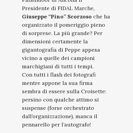
Presidente di
FIDAL Marche
,
Giuseppe “Pino” Scorzoso
che ha
organizzato il pomeriggio pieno
di sorprese. La più grande? Per
dimensioni certamente la
gigantografia di Peppe appesa
vicino a quelle dei campioni
marchigiani di tutti i tempi.
Con tutti i flash dei fotografi
mentre appone la sua firma
sembra di essere sulla Croisette:
persino con qualche attimo si
suspense (forse orchestrato
dall’organizzazione), manca il
pennarello per l’autografo!